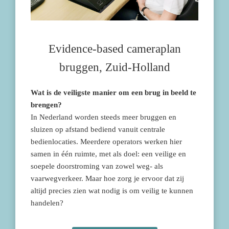
Evidence-based cameraplan
bruggen, Zuid-Holland
Wat is de veiligste manier om een brug in beeld te
brengen?
In Nederland worden steeds meer bruggen en
sluizen op afstand bediend vanuit centrale
bedienlocaties. Meerdere operators werken hier
samen in één ruimte, met als doel: een veilige en
soepele doorstroming van zowel weg- als
vaarwegverkeer. Maar hoe zorg je ervoor dat zij
altijd precies zien wat nodig is om veilig te kunnen
handelen?