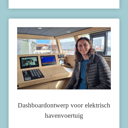
Dashboardontwerp voor elektrisch
havenvoertuig