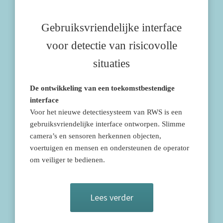
Gebruiksvriendelijke interface
voor detectie van risicovolle
situaties
De ontwikkeling van een toekomstbestendige
interface
Voor het nieuwe detectiesysteem van RWS is een
gebruiksvriendelijke interface ontworpen. Slimme
camera’s en sensoren herkennen objecten,
voertuigen en mensen en ondersteunen de operator
om veiliger te bedienen.
Lees verder