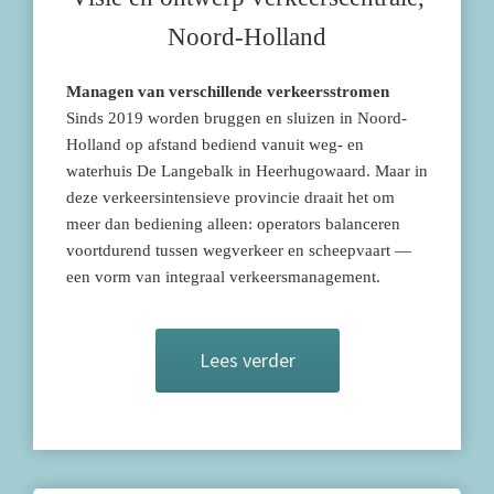
Noord-Holland
Managen van verschillende verkeersstromen
Sinds 2019 worden bruggen en sluizen in Noord-
Holland op afstand bediend vanuit weg- en
waterhuis De Langebalk in Heerhugowaard. Maar in
deze verkeersintensieve provincie draait het om
meer dan bediening alleen: operators balanceren
voortdurend tussen wegverkeer en scheepvaart —
een vorm van integraal verkeersmanagement.
Lees verder