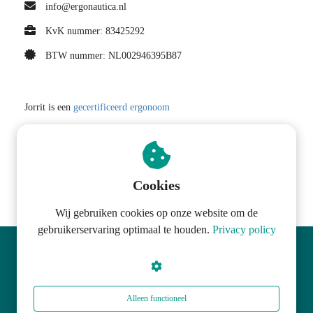
info@ergonautica.nl
KvK nummer: 83425292
BTW nummer: NL002946395B87
Jorrit is een
gecertificeerd ergonoom
Cookies
Wij gebruiken cookies op onze website om de
gebruikerservaring optimaal te houden.
Privacy policy
© ErgoNautica
Alleen functioneel