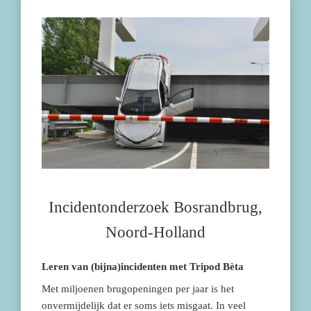
Incidentonderzoek Bosrandbrug,
Noord-Holland
Leren van (bijna)incidenten met Tripod Bèta
Met miljoenen brugopeningen per jaar is het
onvermijdelijk dat er soms iets misgaat. In veel