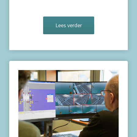
Lees verder