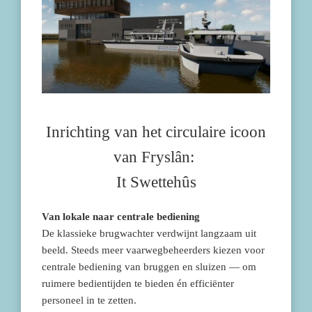
Inrichting van het circulaire icoon
van Fryslân:
It Swettehûs
Van lokale naar centrale bediening
De klassieke brugwachter verdwijnt langzaam uit
beeld. Steeds meer vaarwegbeheerders kiezen voor
centrale bediening van bruggen en sluizen — om
ruimere bedientijden te bieden én efficiënter
personeel in te zetten.