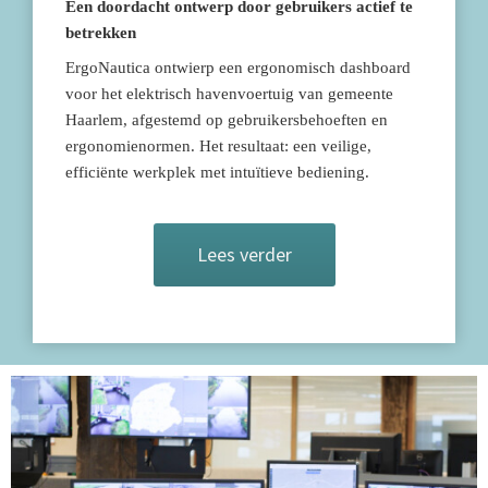
Een doordacht ontwerp door gebruikers actief te
betrekken
ErgoNautica ontwierp een ergonomisch dashboard
voor het elektrisch havenvoertuig van gemeente
Haarlem, afgestemd op gebruikersbehoeften en
ergonomienormen. Het resultaat: een veilige,
efficiënte werkplek met intuïtieve bediening.
Lees verder