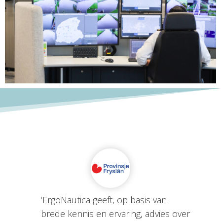
‘ErgoNautica geeft, op basis van
brede kennis en ervaring, advies over